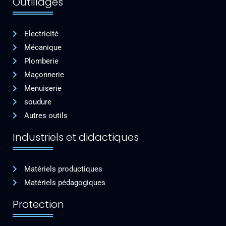
Outillages
Electricité
Mécanique
Plomberie
Maçonnerie
Menuiserie
soudure
Autres outils
Industriels et didactiques
Matériels productiques
Matériels pédagogiques
Protection