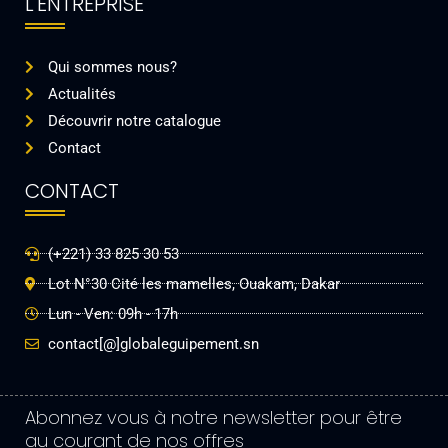
L'ENTREPRISE
Qui sommes nous?
Actualités
Découvrir notre catalogue
Contact
CONTACT
(+221) 33 825 30 53
Lot N°30 Cité les mamelles, Ouakam, Dakar
Lun - Ven: 09h - 17h
contact[@]globaleguipement.sn
Abonnez vous à notre newsletter pour être
au courant de nos offres