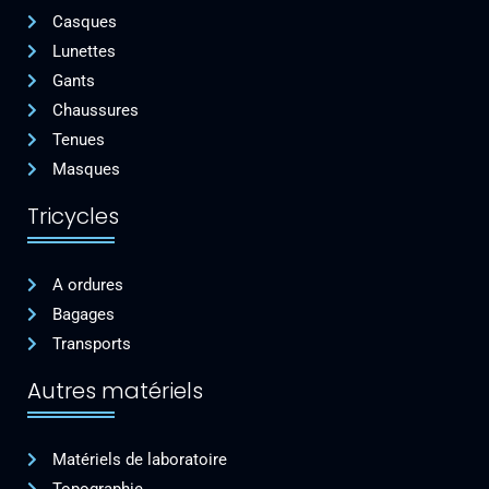
Casques
Lunettes
Gants
Chaussures
Tenues
Masques
Tricycles
A ordures
Bagages
Transports
Autres matériels
Matériels de laboratoire