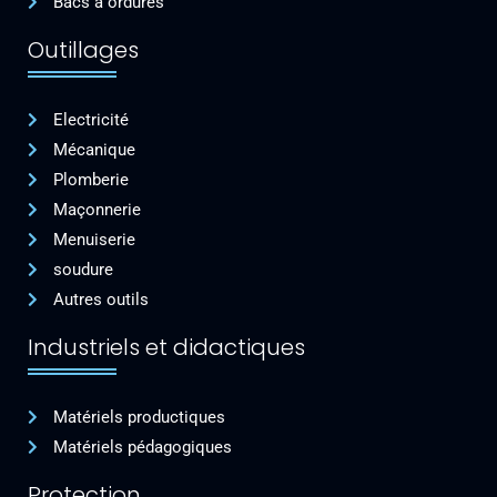
Bacs à ordures
Outillages
Electricité
Mécanique
Plomberie
Maçonnerie
Menuiserie
soudure
Autres outils
Industriels et didactiques
Matériels productiques
Matériels pédagogiques
Protection