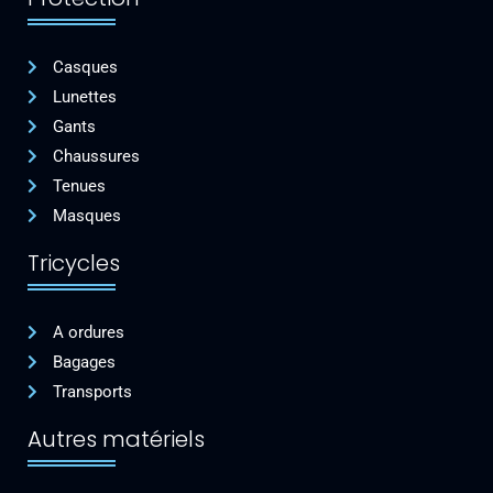
Casques
Lunettes
Gants
Chaussures
Tenues
Masques
Tricycles
A ordures
Bagages
Transports
Autres matériels