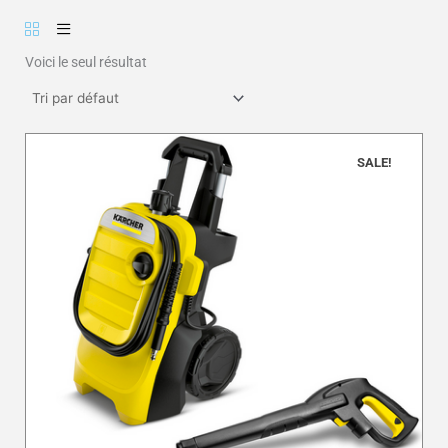
Voici le seul résultat
SALE!