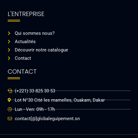
L'ENTREPRISE
Qui sommes nous?
Actualités
Découvrir notre catalogue
Contact
CONTACT
(+221) 33 825 30 53
Lot N°30 Cité les mamelles, Ouakam, Dakar
Lun - Ven: 09h - 17h
contact[@]globaleguipement.sn