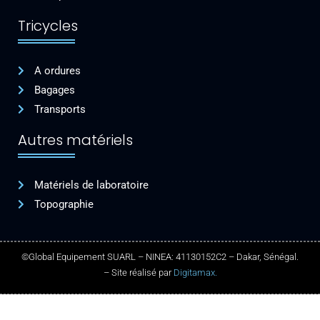
Tricycles
A ordures
Bagages
Transports
Autres matériels
Matériels de laboratoire
Topographie
©Global Equipement SUARL – NINEA: 41130152C2 – Dakar, Sénégal.
– Site réalisé par
Digitamax.