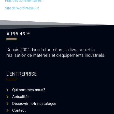
Flux des commentaires
Site de WordPress-FR
A PROPOS
Depuis 2004 dans la fourniture, la livraison et la
réalisation de matériels et d’équipements industriels.
L'ENTREPRISE
Qui sommes nous?
Actualités
Découvrir notre catalogue
Contact