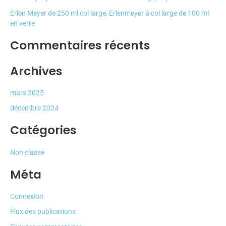
:
Erlen Meyer de 250 ml col large, Erlenmeyer à col large de 100 ml
en verre
Commentaires récents
Archives
mars 2025
décembre 2024
Catégories
Non classé
Méta
Connexion
Flux des publications