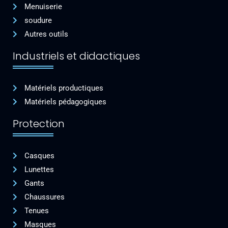
Menuiserie
soudure
Autres outils
Industriels et didactiques
Matériels productiques
Matériels pédagogiques
Protection
Casques
Lunettes
Gants
Chaussures
Tenues
Masques