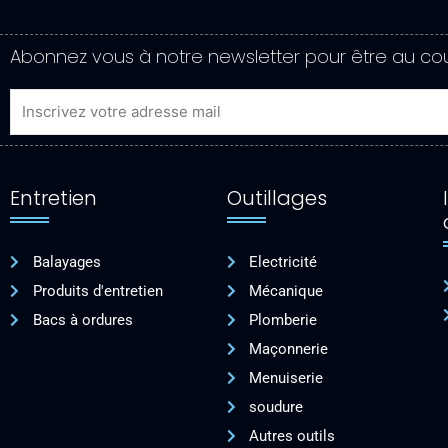
Abonnez vous à notre newsletter pour être au cou
Email
Entretien
Outillages
Balayages
Electricité
Produits d'entretien
Mécanique
Bacs à ordures
Plomberie
Maçonnerie
Menuiserie
soudure
Autres outils