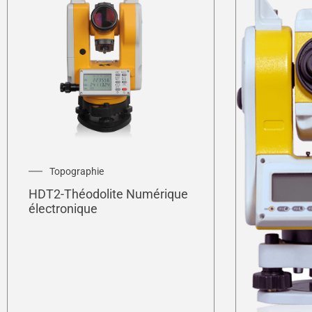
Topographie
HDT2-Théodolite Numérique
électronique