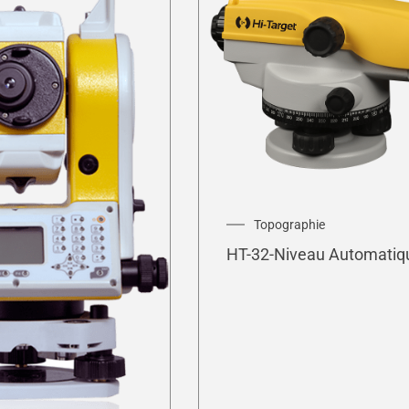
Topographie
HT-32-Niveau Automatiq