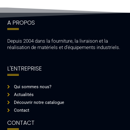
A PROPOS
Depuis 2004 dans la fourniture, la livraison et la
réalisation de matériels et d’équipements industriels.
L'ENTREPRISE
Qui sommes nous?
Actualités
Découvrir notre catalogue
Contact
CONTACT