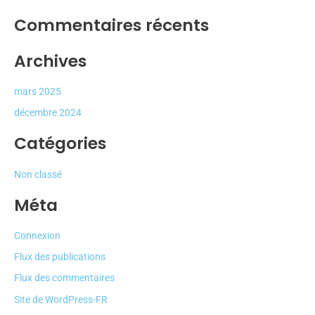
Commentaires récents
Archives
mars 2025
décembre 2024
Catégories
Non classé
Méta
Connexion
Flux des publications
Flux des commentaires
Site de WordPress-FR