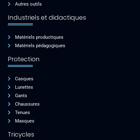
Autres outils
Industriels et didactiques
Matériels productiques
Matériels pédagogiques
Protection
Casques
Lunettes
Gants
Chaussures
Tenues
Masques
Tricycles