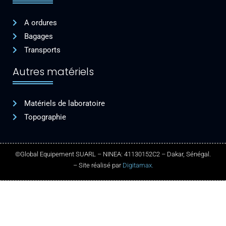
A ordures
Bagages
Transports
Autres matériels
Matériels de laboratoire
Topographie
©Global Equipement SUARL – NINEA: 41130152C2 – Dakar, Sénégal.
– Site réalisé par
Digitamax.