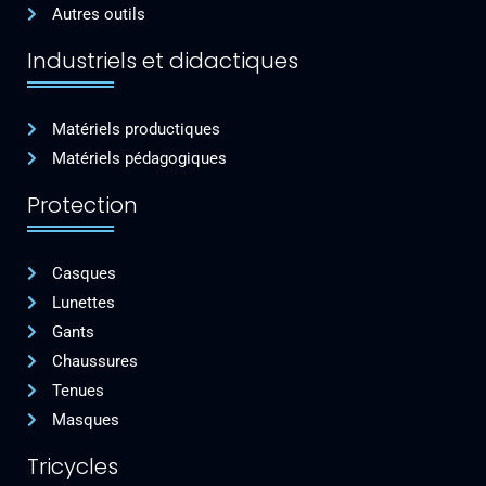
Autres outils
Industriels et didactiques
Matériels productiques
Matériels pédagogiques
Protection
Casques
Lunettes
Gants
Chaussures
Tenues
Masques
Tricycles