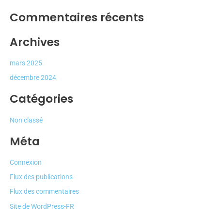
Commentaires récents
Archives
mars 2025
décembre 2024
Catégories
Non classé
Méta
Connexion
Flux des publications
Flux des commentaires
Site de WordPress-FR