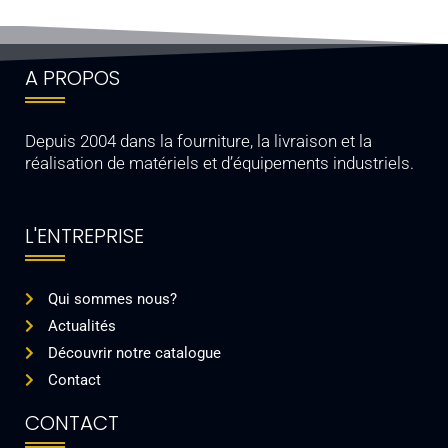
A PROPOS
Depuis 2004 dans la fourniture, la livraison et la
réalisation de matériels et d’équipements industriels.
L'ENTREPRISE
Qui sommes nous?
Actualités
Découvrir notre catalogue
Contact
CONTACT