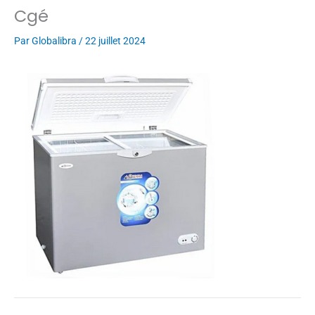
Cgé
Par
Globalibra
/
22 juillet 2024