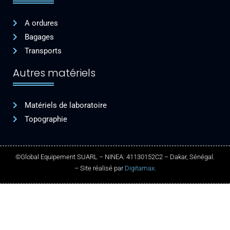
A ordures
Bagages
Transports
Autres matériels
Matériels de laboratoire
Topographie
©Global Equipement SUARL – NINEA: 41130152C2 – Dakar, Sénégal.
– Site réalisé par
Digitamax.