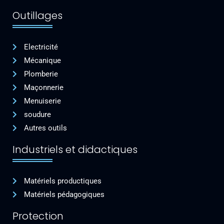
Outillages
Electricité
Mécanique
Plomberie
Maçonnerie
Menuiserie
soudure
Autres outils
Industriels et didactiques
Matériels productiques
Matériels pédagogiques
Protection