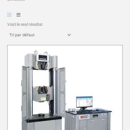
Voici le seul résultat