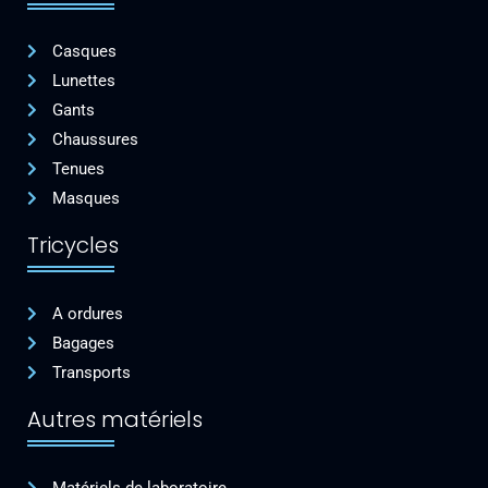
Casques
Lunettes
Gants
Chaussures
Tenues
Masques
Tricycles
A ordures
Bagages
Transports
Autres matériels