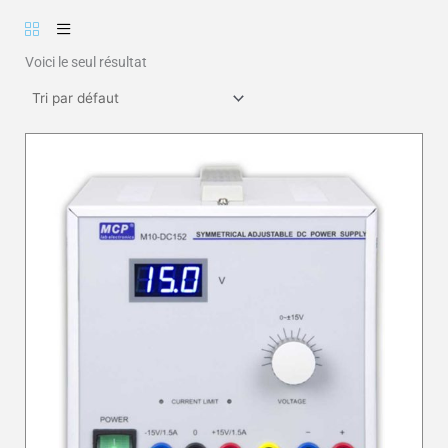
Voici le seul résultat