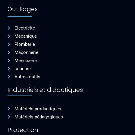
Outillages
Electricité
Mécanique
Plomberie
Maçonnerie
Menuiserie
soudure
Autres outils
Industriels et didactiques
Matériels productiques
Matériels pédagogiques
Protection