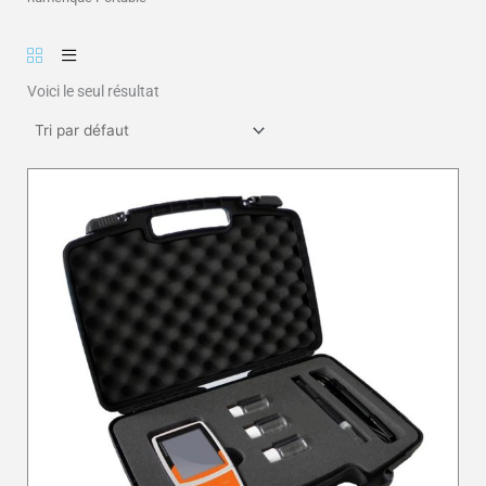
Voici le seul résultat