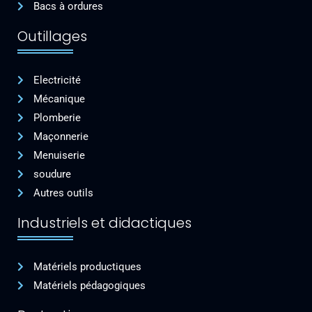
Bacs à ordures
Outillages
Electricité
Mécanique
Plomberie
Maçonnerie
Menuiserie
soudure
Autres outils
Industriels et didactiques
Matériels productiques
Matériels pédagogiques