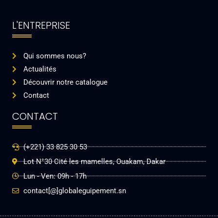
L'ENTREPRISE
Qui sommes nous?
Actualités
Découvrir notre catalogue
Contact
CONTACT
(+221) 33 825 30 53
Lot N°30 Cité les mamelles, Ouakam, Dakar
Lun - Ven: 09h - 17h
contact[@]globaleguipement.sn