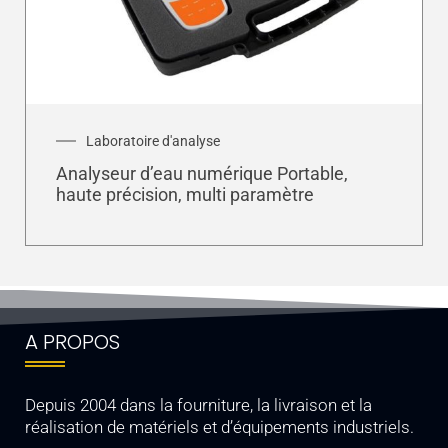
Laboratoire d'analyse
Analyseur d’eau numérique Portable,
haute précision, multi paramètre
A PROPOS
Depuis 2004 dans la fourniture, la livraison et la
réalisation de matériels et d’équipements industriels.