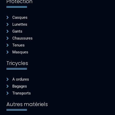
Protection
Casques
Lunettes
Gants
Chaussures
Tenues
Masques
Tricycles
A ordures
Bagages
Transports
Autres matériels