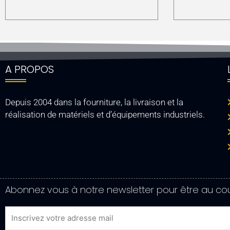
A PROPOS
Depuis 2004 dans la fourniture, la livraison et la
réalisation de matériels et d’équipements industriels.
Abonnez vous à notre newsletter pour être au cou
Email