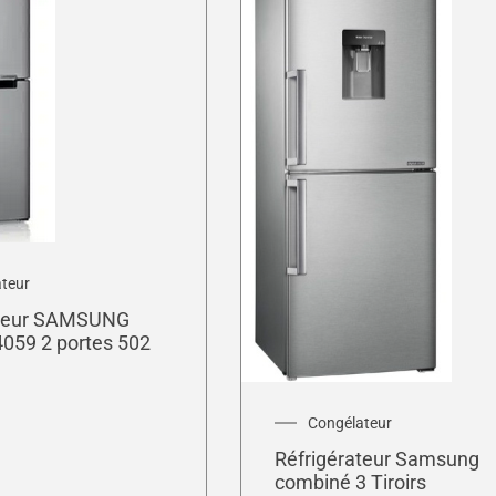
teur
ateur SAMSUNG
059 2 portes 502
Congélateur
Réfrigérateur Samsung
combiné 3 Tiroirs