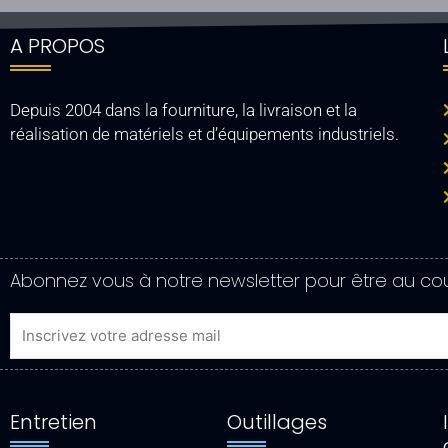
A PROPOS
Depuis 2004 dans la fourniture, la livraison et la
réalisation de matériels et d’équipements industriels.
Abonnez vous à notre newsletter pour être au cou
Email
Entretien
Outillages