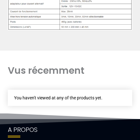
Vus récemment
You haven't viewed at any of the products yet.
A PROPOS