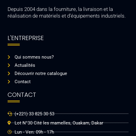
Depuis 2004 dans la fourniture, la livraison et la
réalisation de matériels et d’équipements industriels.
L'ENTREPRISE
Qui sommes nous?
Actualités
Découvrir notre catalogue
Contact
CONTACT
(+221) 33 825 30 53
Lot N°30 Cité les mamelles, Ouakam, Dakar
Lun - Ven: 09h - 17h