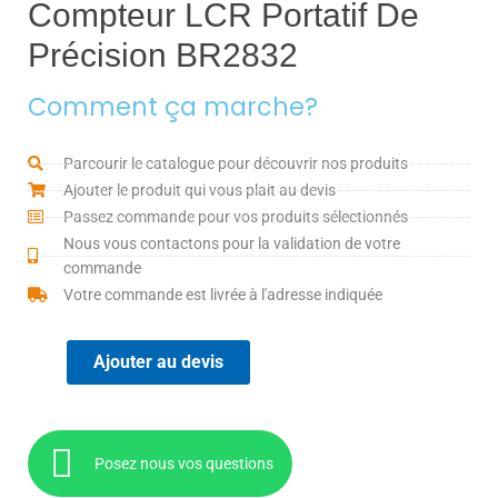
Compteur LCR Portatif De
Précision BR2832
Comment ça marche?
Parcourir le catalogue pour découvrir nos produits
Ajouter le produit qui vous plait au devis
Passez commande pour vos produits sélectionnés
Nous vous contactons pour la validation de votre
commande
Votre commande est livrée à l'adresse indiquée
Ajouter au devis
Posez nous vos questions